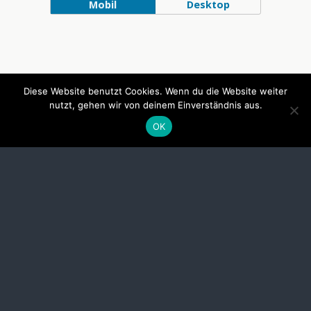
Mobil
Desktop
Diese Website benutzt Cookies. Wenn du die Website weiter
nutzt, gehen wir von deinem Einverständnis aus.
OK