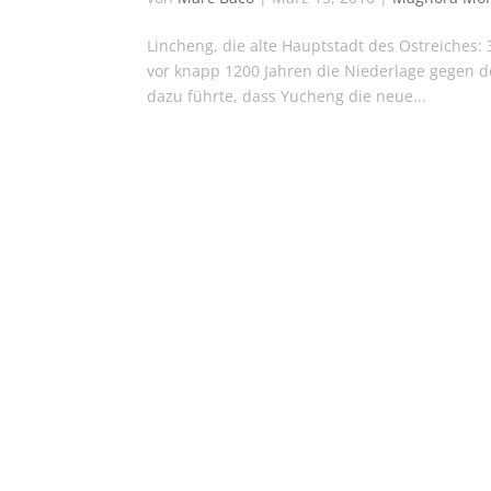
Lincheng, die alte Hauptstadt des Ostreiches: 
vor knapp 1200 Jahren die Niederlage gegen 
dazu führte, dass Yucheng die neue...