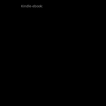
Kindle-ebook: