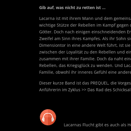
Gib auf, was nicht zu retten ist …
Lacarna ist mit ihrem Mann und dem gemeins
wichtige Stütze der Rebellen im Kampf gegen 
Götter. Doch nach einigen einschneidenden Er
Zweifel am Sinn ihres Kampfes. Als ihr Sohn s
Dimensiontor in eine andere Welt führt, ist si
zwischen der Loyalität zu den Rebellen und ei
zusammen mit ihrer Familie. Doch da naht ein
Rebellen, das Kriegsglück zu wenden. Und Lac
Familie, obwohl ihr inneres Gefühl eine ander
Dieser kurze Band ist das PREQUEL, die Vorges
Anführerin im Zyklus >> Das Rad des Schicksal
Lacarnas Flucht gibt es auch als H