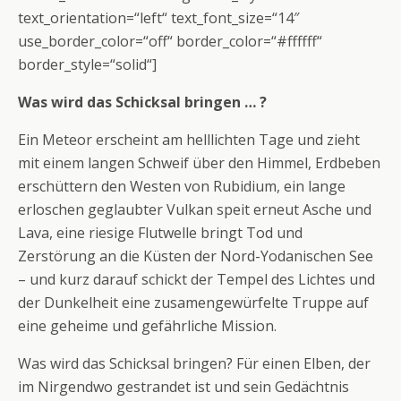
text_orientation=“left“ text_font_size=“14″
use_border_color=“off“ border_color=“#ffffff“
border_style=“solid“]
Was wird das Schicksal bringen … ?
Ein Meteor erscheint am helllichten Tage und zieht
mit einem langen Schweif über den Himmel, Erdbeben
erschüttern den Westen von Rubidium, ein lange
erloschen geglaubter Vulkan speit erneut Asche und
Lava, eine riesige Flutwelle bringt Tod und
Zerstörung an die Küsten der Nord-Yodanischen See
– und kurz darauf schickt der Tempel des Lichtes und
der Dunkelheit eine zusamengewürfelte Truppe auf
eine geheime und gefährliche Mission.
Was wird das Schicksal bringen? Für einen Elben, der
im Nirgendwo gestrandet ist und sein Gedächtnis