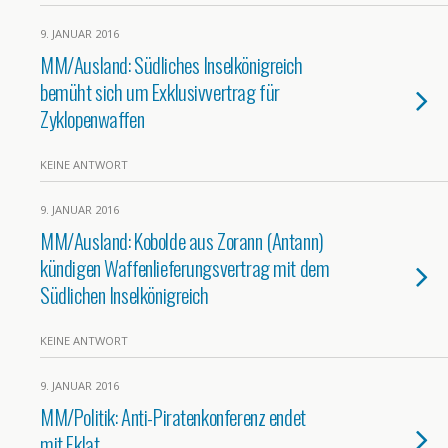
9. JANUAR 2016
MM/Ausland: Südliches Inselkönigreich
bemüht sich um Exklusivvertrag für
Zyklopenwaffen
KEINE ANTWORT
9. JANUAR 2016
MM/Ausland: Kobolde aus Zorann (Antann)
kündigen Waffenlieferungsvertrag mit dem
Südlichen Inselkönigreich
KEINE ANTWORT
9. JANUAR 2016
MM/Politik: Anti-Piratenkonferenz endet
mit Eklat