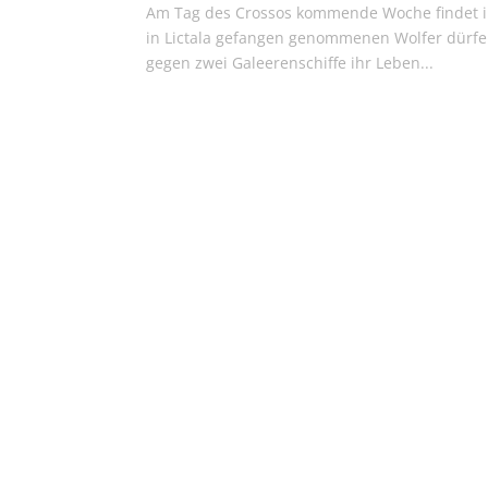
Am Tag des Crossos kommende Woche findet in 
in Lictala gefangen genommenen Wolfer dürfe
gegen zwei Galeerenschiffe ihr Leben...