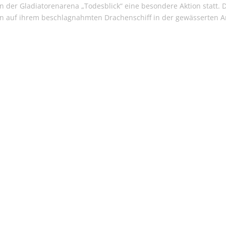
der Gladiatorenarena „Todesblick“ eine besondere Aktion statt. 
n auf ihrem beschlagnahmten Drachenschiff in der gewässerten 