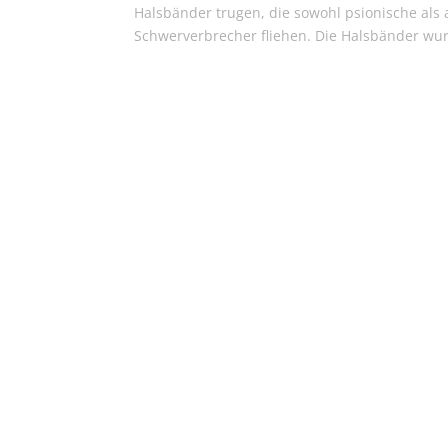
Halsbänder trugen, die sowohl psionische als 
Schwerverbrecher fliehen. Die Halsbänder wur