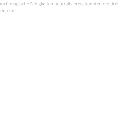
auch magische Fähigkeiten neutralisieren, konnten die drei
den im...