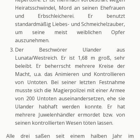
Heiratsschwindel, Mord an seinen Ehefrauen
und Erbschleicherei. Er benutzt
standardmäßig Liebes- und Schmeichelzauber,
um seine meist weiblichen Opfer
auszunehmen.
Der Beschwörer Ulander aus
Lunata/Westreich. Er ist 1,68 m groß, sehr
beleibt. Er beherrscht mehrere Kreise der
Macht, u.a. das Animieren und Kontrollieren
von Untoten. Bei seiner letzten Festnahme
musste sich die Magierpolizei mit einer Armee
von 200 Untoten auseinandersetzen, ehe sie
Ulander habhaft werden konnte. Er hat
mehrere Juwelenhändler ermordet bzw. von
seinen kontrollierten Wesen töten lassen.
Alle drei saßen seit einem halben Jahr im