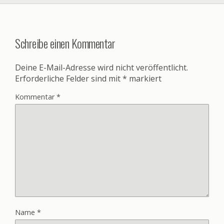
Schreibe einen Kommentar
Deine E-Mail-Adresse wird nicht veröffentlicht.
Erforderliche Felder sind mit
*
markiert
Kommentar
*
Name
*