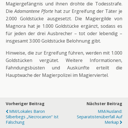
Magiergefängnis und ihnen drohte die Todesstrafe.
Die
Adamantene Pforte
hat zur Ergreifung der Täter je
2.000 Goldstücke ausgesetzt. Die Magiergilde von
Magnora hat je 1.000 Goldstücke ergänzt, sodass es
für jeden der drei Ausbrecher – tot oder lebendig –
insgesamt 3.000 Goldstücke Belohnung gibt.
Hinweise, die zur Ergreifung führen, werden mit 1.000
Goldstücken vergütet. Weitere Informationen,
Fahndungsbüsten und Auskünfte erteilt die
Hauptwache der Magierpolizei im Magierviertel.
Vorheriger Beitrag
Nächster Beitrag
MM/Lokales Baron
MM/Ausland:
Silberbegs „Necrocanon“ Ist
Separatistenüberfall Auf
Fälschung
Merkap