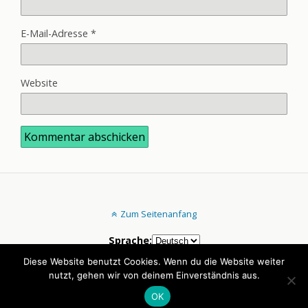
E-Mail-Adresse
*
Website
Zum Seitenanfang
Sprache:
Diese Website benutzt Cookies. Wenn du die Website weiter
nutzt, gehen wir von deinem Einverständnis aus.
Mobil
Desktop
OK