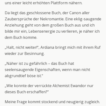
uns einer leicht erhöhten Plattform nähern.
Da liegt das geschlossene Buch, der Canon aller
Zaubersprüche der Nekromantie. Eine eklig-saugende
Anziehung geht von dem großen Buch aus und ich
bilde mir ein, Lebensenergie zu verlieren, je näher ich
dem Buch komme.
„Halt, nicht weiter!“, Ardiana bringt mich mit ihrem Ruf
wieder zur Besinnung.
„Näher ist zu gefährlich – das Buch hat
seelensaugende Eigenschaften, wenn man nicht
abgrundtief böse ist.“
„Wie konnte der verrückte Alchemist Ewandor nur
dieses Buch erschaffen?“
Meine Frage kommt stockend und neugierig zugleich.