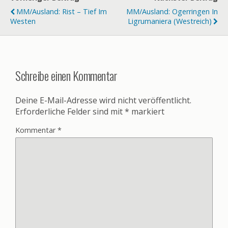
MM/Ausland: Rist – Tief Im
MM/Ausland: Ogerringen In
Westen
Ligrumaniera (Westreich)
Schreibe einen Kommentar
Deine E-Mail-Adresse wird nicht veröffentlicht.
Erforderliche Felder sind mit
*
markiert
Kommentar
*