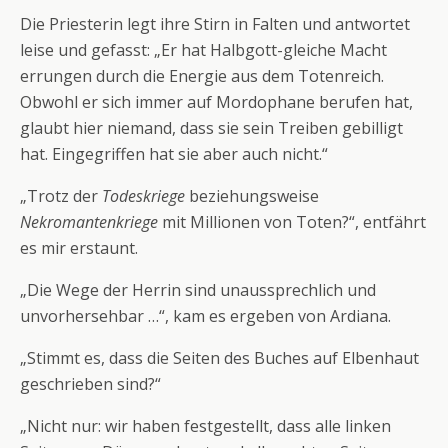
Die Priesterin legt ihre Stirn in Falten und antwortet
leise und gefasst: „Er hat Halbgott-gleiche Macht
errungen durch die Energie aus dem Totenreich.
Obwohl er sich immer auf Mordophane berufen hat,
glaubt hier niemand, dass sie sein Treiben gebilligt
hat. Eingegriffen hat sie aber auch nicht.“
„Trotz der
Todeskriege
beziehungsweise
Nekromantenkriege
mit Millionen von Toten?“, entfährt
es mir erstaunt.
„Die Wege der Herrin sind unaussprechlich und
unvorhersehbar …“, kam es ergeben von Ardiana.
„Stimmt es, dass die Seiten des Buches auf Elbenhaut
geschrieben sind?“
„Nicht nur: wir haben festgestellt, dass alle linken