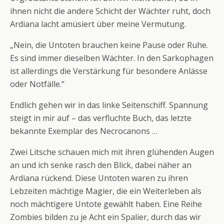
ihnen nicht die andere Schicht der Wächter ruht, doch
Ardiana lacht amüsiert über meine Vermutung.
„Nein, die Untoten brauchen keine Pause oder Ruhe.
Es sind immer dieselben Wächter. In den Sarkophagen
ist allerdings die Verstärkung für besondere Anlässe
oder Notfälle.“
Endlich gehen wir in das linke Seitenschiff. Spannung
steigt in mir auf – das verfluchte Buch, das letzte
bekannte Exemplar des Necrocanons …
Zwei Litsche schauen mich mit ihren glühenden Augen
an und ich senke rasch den Blick, dabei näher an
Ardiana rückend. Diese Untoten waren zu ihren
Lebzeiten mächtige Magier, die ein Weiterleben als
noch mächtigere Untote gewählt haben. Eine Reihe
Zombies bilden zu je Acht ein Spalier, durch das wir