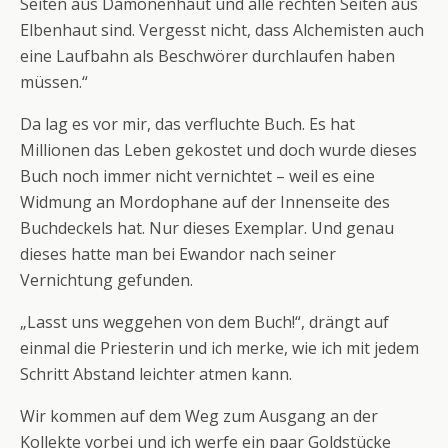
Seiten aus Dämonenhaut und alle rechten Seiten aus
Elbenhaut sind. Vergesst nicht, dass Alchemisten auch
eine Laufbahn als Beschwörer durchlaufen haben
müssen.“
Da lag es vor mir, das verfluchte Buch. Es hat
Millionen das Leben gekostet und doch wurde dieses
Buch noch immer nicht vernichtet – weil es eine
Widmung an Mordophane auf der Innenseite des
Buchdeckels hat. Nur dieses Exemplar. Und genau
dieses hatte man bei Ewandor nach seiner
Vernichtung gefunden.
„Lasst uns weggehen von dem Buch!“, drängt auf
einmal die Priesterin und ich merke, wie ich mit jedem
Schritt Abstand leichter atmen kann.
Wir kommen auf dem Weg zum Ausgang an der
Kollekte vorbei und ich werfe ein paar Goldstücke