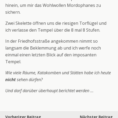
hinein, um mir das Wohlwollen Mordophanes zu
sichern.
Zwei Skelette öffnen uns die riesigen Torflügel und
ich verlasse den Tempel über die 8 mal 8 Stufen.
In der Friedhofsstraße angekommen nimmt so
langsam die Beklemmung ab und ich werfe noch
einmal einen letzten Blick auf den imposanten
Tempel.
Wie viele Räume, Katakomben und Stätten habe ich heute
nicht
sehen dürfen?
Und darf darüber überhaupt berichtet werden …
Vorheriger Beitrag
Nächster Beitrag