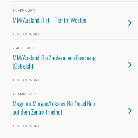
11. APRIL 2017
MM/Ausland: Rist – Tief im Westen
KEINE ANTWORT
2. APRIL 2017
MM/Ausland: Die Zauberin von Fancheng
(Ostreich)
KEINE ANTWORT
11. MÄRZ 2017
Magnora Morgen/Lokales: Bei Onkel Ben
auf dem Zentralfriedhof
KEINE ANTWORT