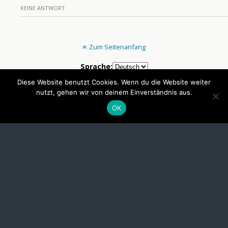
KEINE ANTWORT
Zum Seitenanfang
Sprache:
Diese Website benutzt Cookies. Wenn du die Website weiter
nutzt, gehen wir von deinem Einverständnis aus.
Mobil
Desktop
OK