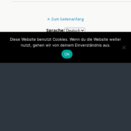
Zum Seitenanfang
Sprache:
Diese Website benutzt Cookies. Wenn du die Website weiter
nutzt, gehen wir von deinem Einverständnis aus.
Mobil
Desktop
OK