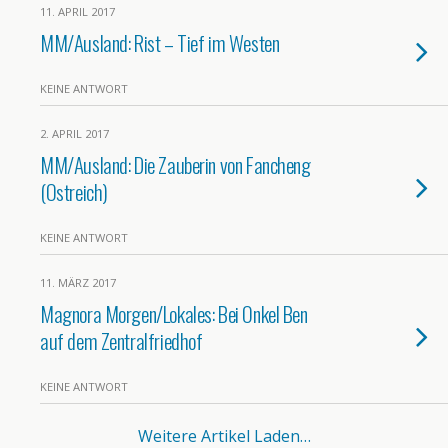
11. APRIL 2017
MM/Ausland: Rist – Tief im Westen
KEINE ANTWORT
2. APRIL 2017
MM/Ausland: Die Zauberin von Fancheng
(Ostreich)
KEINE ANTWORT
11. MÄRZ 2017
Magnora Morgen/Lokales: Bei Onkel Ben
auf dem Zentralfriedhof
KEINE ANTWORT
Weitere Artikel Laden…