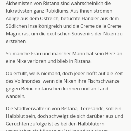
Alchemisten von Ristana sind wahrscheinlich die
lukrativsten ganz Rubidiums. Aus ihnen strömen
Adlige aus dem Ostreich, betuchte Händler aus dem
Südlichen Inselkönigreich und die Creme de la Creme
Magnoras, um die exotischen Souvenirs der Nixen zu
erstehen.
So manche Frau und mancher Mann hat sein Herz an
eine Nixe verloren und blieb in Ristana.
Ob erfüllt, weiß niemand, doch jeder hofft auf die Zeit
des Vollmondes, wenn die Nixen ihre Fischschwänze
gegen Beine eintauschen können und an Land
wandeln.
Die Stadtverwalterin von Ristana, Teresande, soll ein
Halbblut sein, doch schweigt sie sich darüber aus und
Gerüchten zufolge ist es bei den Halbblütern