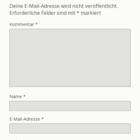
Deine E-Mail-Adresse wird nicht veröffentlicht.
Erforderliche Felder sind mit
*
markiert
Kommentar
*
Name
*
E-Mail-Adresse
*