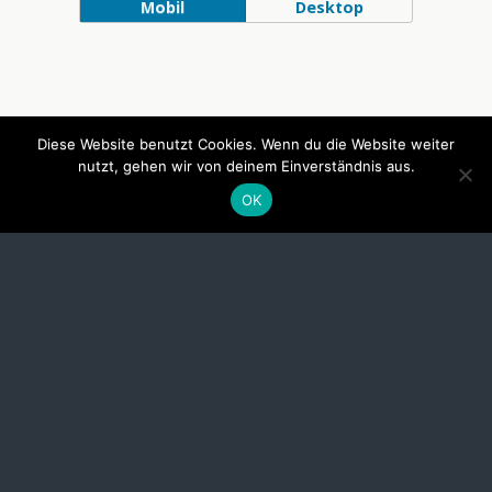
Mobil
Desktop
Diese Website benutzt Cookies. Wenn du die Website weiter
nutzt, gehen wir von deinem Einverständnis aus.
OK