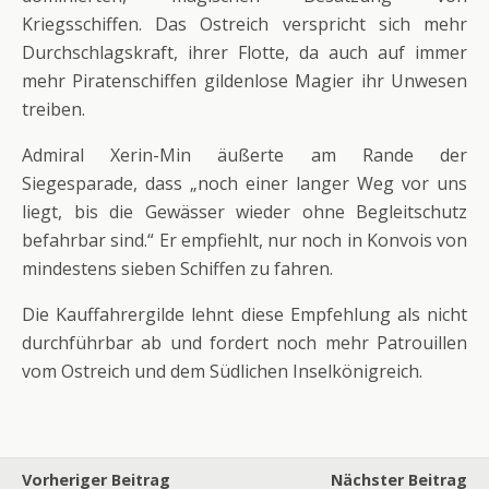
Kriegsschiffen. Das Ostreich verspricht sich mehr
Durchschlagskraft, ihrer Flotte, da auch auf immer
mehr Piratenschiffen gildenlose Magier ihr Unwesen
treiben.
Admiral Xerin-Min äußerte am Rande der
Siegesparade, dass „noch einer langer Weg vor uns
liegt, bis die Gewässer wieder ohne Begleitschutz
befahrbar sind.“ Er empfiehlt, nur noch in Konvois von
mindestens sieben Schiffen zu fahren.
Die Kauffahrergilde lehnt diese Empfehlung als nicht
durchführbar ab und fordert noch mehr Patrouillen
vom Ostreich und dem Südlichen Inselkönigreich.
Vorheriger Beitrag
Nächster Beitrag