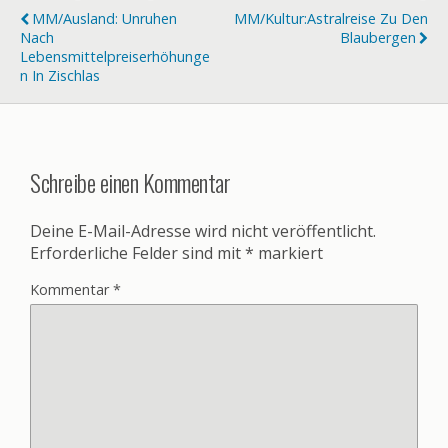
MM/Ausland: Unruhen
MM/Kultur:Astralreise Zu Den
Nach
Blaubergen
Lebensmittelpreiserhöhunge
N In Zischlas
Schreibe einen Kommentar
Deine E-Mail-Adresse wird nicht veröffentlicht.
Erforderliche Felder sind mit
*
markiert
Kommentar
*