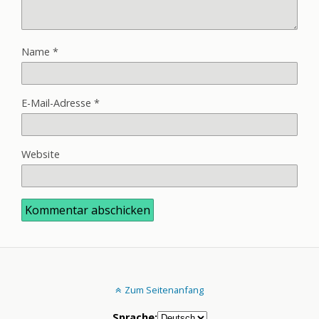
Name
*
E-Mail-Adresse
*
Website
Zum Seitenanfang
Sprache: