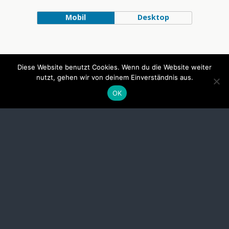
Mobil
Desktop
Diese Website benutzt Cookies. Wenn du die Website weiter
nutzt, gehen wir von deinem Einverständnis aus.
OK