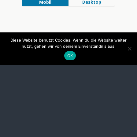
Mobil
Desktop
Diese Website benutzt Cookies. Wenn du die Website weiter
nutzt, gehen wir von deinem Einverständnis aus.
OK