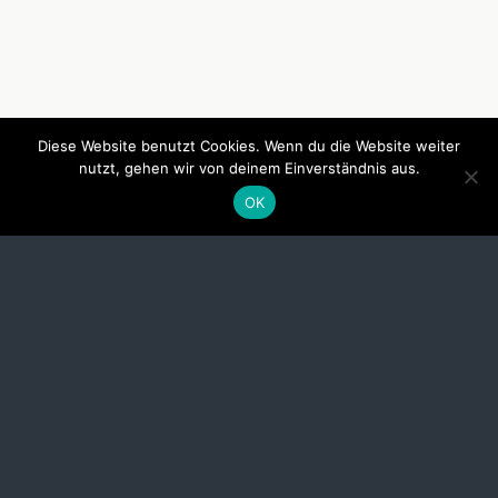
Diese Website benutzt Cookies. Wenn du die Website weiter
nutzt, gehen wir von deinem Einverständnis aus.
OK