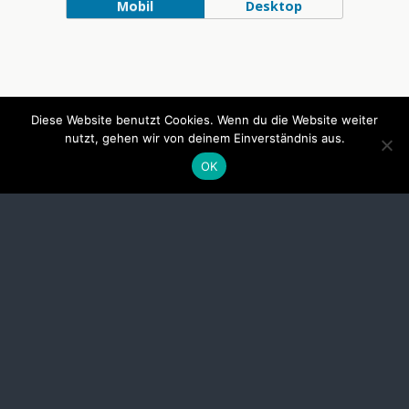
Mobil
Desktop
Diese Website benutzt Cookies. Wenn du die Website weiter
nutzt, gehen wir von deinem Einverständnis aus.
OK