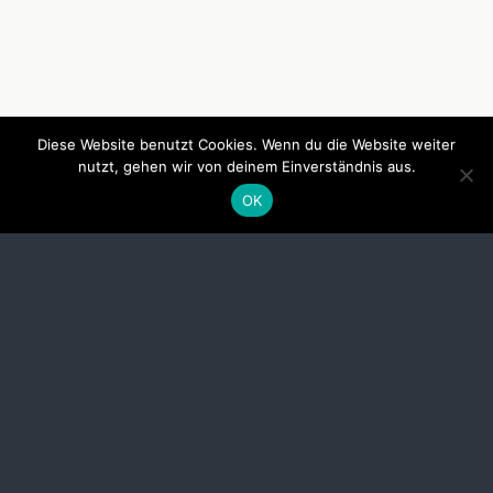
Diese Website benutzt Cookies. Wenn du die Website weiter
nutzt, gehen wir von deinem Einverständnis aus.
OK