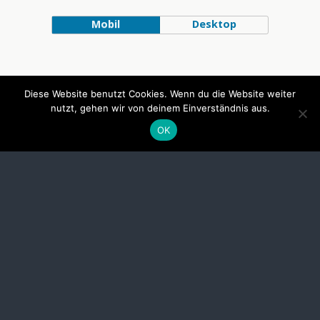
Mobil
Desktop
Diese Website benutzt Cookies. Wenn du die Website weiter
nutzt, gehen wir von deinem Einverständnis aus.
OK