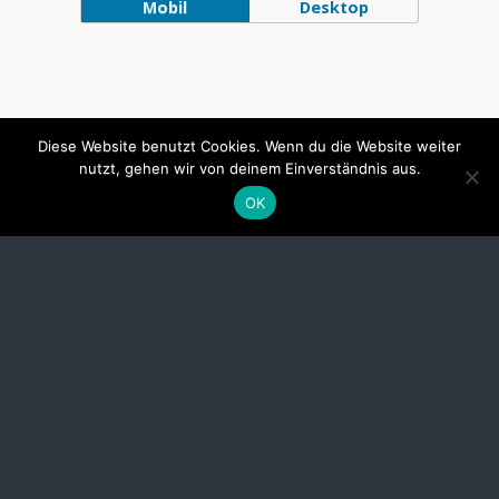
Mobil
Desktop
Diese Website benutzt Cookies. Wenn du die Website weiter
nutzt, gehen wir von deinem Einverständnis aus.
OK