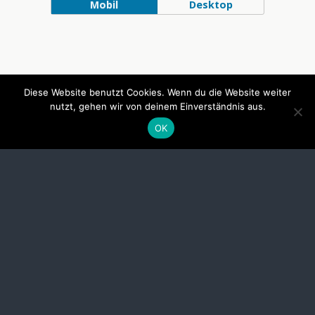
Mobil
Desktop
Diese Website benutzt Cookies. Wenn du die Website weiter
nutzt, gehen wir von deinem Einverständnis aus.
OK