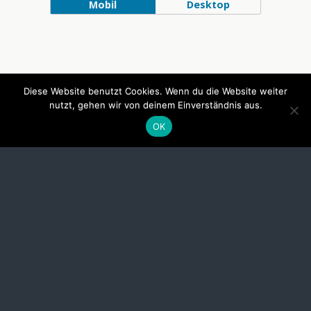
Mobil
Desktop
Diese Website benutzt Cookies. Wenn du die Website weiter
nutzt, gehen wir von deinem Einverständnis aus.
OK