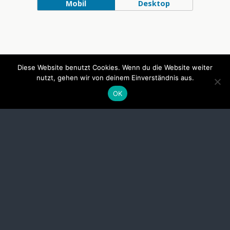
Mobil
Desktop
Diese Website benutzt Cookies. Wenn du die Website weiter
nutzt, gehen wir von deinem Einverständnis aus.
OK