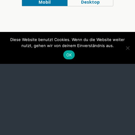
Mobil
Desktop
Diese Website benutzt Cookies. Wenn du die Website weiter
nutzt, gehen wir von deinem Einverständnis aus.
OK