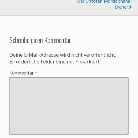
Der Untoten Mordophane-
Diener
Schreibe einen Kommentar
Deine E-Mail-Adresse wird nicht veröffentlicht.
Erforderliche Felder sind mit
*
markiert
Kommentar
*