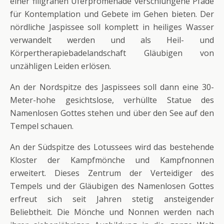
einer filigranen Uferpromenade verschlungene Pfade
für Kontemplation und Gebete im Gehen bieten. Der
nördliche Jaspissee soll komplett in heiliges Wasser
verwandelt werden und als Heil- und
Körpertherapiebadelandschaft Gläubigen von
unzähligen Leiden erlösen.
An der Nordspitze des Jaspissees soll dann eine 30-
Meter-hohe gesichtslose, verhüllte Statue des
Namenlosen Gottes stehen und über den See auf den
Tempel schauen.
An der Südspitze des Lotussees wird das bestehende
Kloster der Kampfmönche und Kampfnonnen
erweitert. Dieses Zentrum der Verteidiger des
Tempels und der Gläubigen des Namenlosen Gottes
erfreut sich seit Jahren stetig ansteigender
Beliebtheit. Die Mönche und Nonnen werden nach