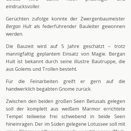
eindrucksvoller.
Gerüchten zufolge konnte der Zwergenbaumeister
Bergan Hult
als federführender Bauleiter gewonnen
werden.
Die Bauzeit wird auf 5 Jahre geschätzt – trotz
mannigfaltig geplantem Einsatz von Magie. Bergan
Hult ist bekannt durch seine illustre Bautruppe, die
aus Golems und Trollen besteht.
Für die Feinarbeiten greift er gern auf die
handwerklich begabten Gnome zurück.
Zwischen den beiden großen Seen Betusals gelegen
soll der komplett aus weißem Marmor errichtete
Tempel teilweise frei schwebend in beide Seen
hineinragen. Der im Süden gelegene Lotussee soll mit