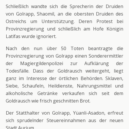
Schließlich wandte sich die Sprecherin der Druiden
von Golrapp, Shaomil, an die obersten Druiden des
Ostreichs um Unterstützung. Deren Protest bei
Provinzregierung und schließlich am Hofe Königin
Latifas wurde ignoriert.
Nach den nun über 50 Toten beantragte die
Provinzregierung von Golrapp einen Sonderermittler
der Magiergildenpolizei zur Aufklärung der
Todesfälle. Dass der Goldrausch weitergeht, liegt
ganz im Interesse der örtlichen Behörden. Sklaven,
Siebe, Schaufeln, Heildienste, Nahrungsmittel und
alkoholische Getränke verkaufen sich seit dem
Goldrausch wie frisch geschnitten Brot.
Der Statthalter von Golrapp, Yüanli-Asadon, erfreut
sich sprudelnder Steuereinnahmen aus der neuen
Stadt Aurium.