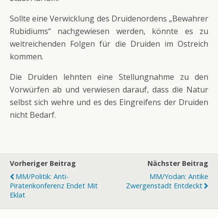
Sollte eine Verwicklung des Druidenordens „Bewahrer
Rubidiums“ nachgewiesen werden, könnte es zu
weitreichenden Folgen für die Druiden im Ostreich
kommen.
Die Druiden lehnten eine Stellungnahme zu den
Vorwürfen ab und verwiesen darauf, dass die Natur
selbst sich wehre und es des Eingreifens der Druiden
nicht Bedarf.
Vorheriger Beitrag
Nächster Beitrag
MM/Politik: Anti-
MM/Yodan: Antike
Piratenkonferenz Endet Mit
Zwergenstadt Entdeckt
Eklat