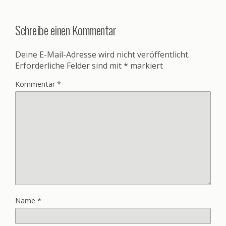
Schreibe einen Kommentar
Deine E-Mail-Adresse wird nicht veröffentlicht.
Erforderliche Felder sind mit
*
markiert
Kommentar
*
Name
*