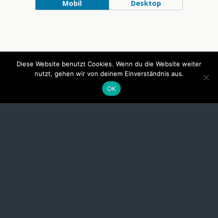
Mobil
Desktop
Diese Website benutzt Cookies. Wenn du die Website weiter
nutzt, gehen wir von deinem Einverständnis aus.
OK