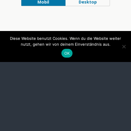
Mobil
Desktop
Diese Website benutzt Cookies. Wenn du die Website weiter
nutzt, gehen wir von deinem Einverständnis aus.
OK