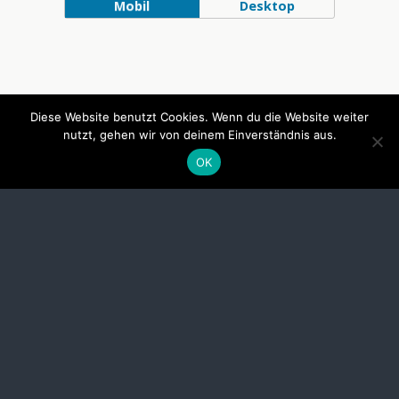
Mobil
Desktop
Diese Website benutzt Cookies. Wenn du die Website weiter
nutzt, gehen wir von deinem Einverständnis aus.
OK