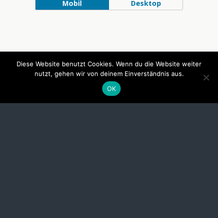
Mobil
Desktop
Diese Website benutzt Cookies. Wenn du die Website weiter
nutzt, gehen wir von deinem Einverständnis aus.
OK