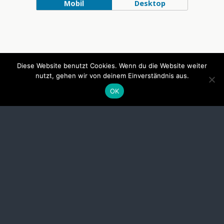
Mobil
Desktop
Diese Website benutzt Cookies. Wenn du die Website weiter
nutzt, gehen wir von deinem Einverständnis aus.
OK