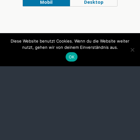
Mobil
Desktop
Diese Website benutzt Cookies. Wenn du die Website weiter
nutzt, gehen wir von deinem Einverständnis aus.
OK