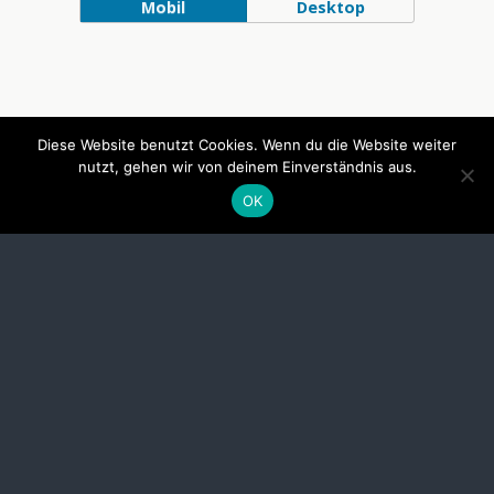
Mobil
Desktop
Diese Website benutzt Cookies. Wenn du die Website weiter
nutzt, gehen wir von deinem Einverständnis aus.
OK