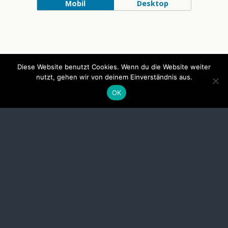
Mobil
Desktop
Diese Website benutzt Cookies. Wenn du die Website weiter
nutzt, gehen wir von deinem Einverständnis aus.
OK