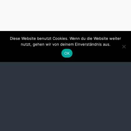
Diese Website benutzt Cookies. Wenn du die Website weiter
nutzt, gehen wir von deinem Einverständnis aus.
OK