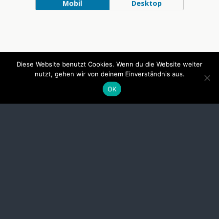
Mobil
Desktop
Diese Website benutzt Cookies. Wenn du die Website weiter
nutzt, gehen wir von deinem Einverständnis aus.
OK