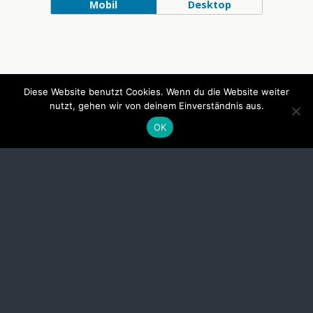
Mobil
Desktop
Diese Website benutzt Cookies. Wenn du die Website weiter
nutzt, gehen wir von deinem Einverständnis aus.
OK