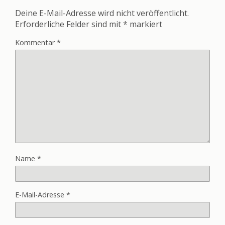
Deine E-Mail-Adresse wird nicht veröffentlicht.
Erforderliche Felder sind mit
*
markiert
Kommentar
*
Name
*
E-Mail-Adresse
*