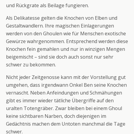
und Rückgrate als Beilage fungieren.
Als Delikatesse gelten die Knochen von Elben und
Gestaltwandlern. Ihre magischen Einlagerungen
werden von den Ghoulen wie für Menschen exotische
Gewürze wahrgenommen. Entsprechend werden diese
Knochen fein gemahlen und nur in winzigen Mengen
beigemischt – sind sie doch auch sonst nur sehr
schwer zu bekommen.
Nicht jeder Zeitgenosse kann mit der Vorstellung gut
umgehen, dass irgendwann Onkel Ben seine Knochen
vernascht. Neben Anfeindungen und Schmähungen
gibt es immer wieder tätliche Übergriffe auf den
uralten Totengräber. Zwar bleiben bei einem Ghoul
keine sichtbaren Narben, doch diejenigen im
Gedächtnis machen dem Untoten manchmal die Tage
schwer.