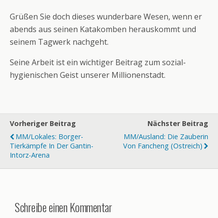
Grüßen Sie doch dieses wunderbare Wesen, wenn er
abends aus seinen Katakomben herauskommt und
seinem Tagwerk nachgeht.
Seine Arbeit ist ein wichtiger Beitrag zum sozial-
hygienischen Geist unserer Millionenstadt.
Vorheriger Beitrag
Nächster Beitrag
MM/Lokales: Borger-
MM/Ausland: Die Zauberin
Tierkämpfe In Der Gantin-
Von Fancheng (Ostreich)
Intorz-Arena
Schreibe einen Kommentar