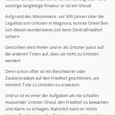
sonstige langlebige Kreatur; er ist ein Ghoul!
Aufgrund des Abkommens vor 500 Jahren über die
Legalität von Untoten in Magnora, konnte Onkel Ben
sich diesen wunderbaren Job beim Zentralfriedhof
sichern.
Gestorben wird immer und er als Untoter passt auf
die anderen Toten auf, dass sie nicht zu Untoten
werden!
Denn schon öfter ist ein Beschwörer oder
Zaubereradept auf den Friedhof geschlichen, um
heimlich Tote zu Untoten zu erwecken.
Und so ist es einer der Aufgaben als nie schlafen
müssender Untoter Ghoul, den Friedhof zu bewachen
und Alarm zu schlagen. Natürlich kann er nichts