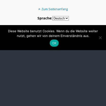
Zum Seitenanfang
Sprache:
Mobil
Desktop
Diese Website benutzt Cookies. Wenn du die Website weiter
nutzt, gehen wir von deinem Einverständnis aus.
OK