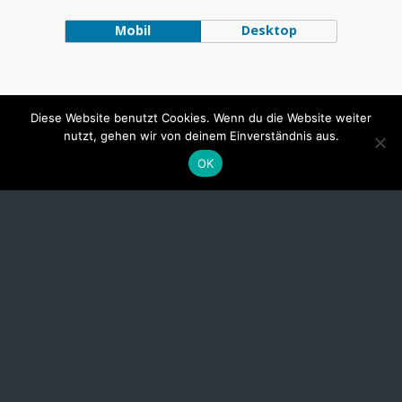
Mobil
Desktop
Diese Website benutzt Cookies. Wenn du die Website weiter
nutzt, gehen wir von deinem Einverständnis aus.
OK