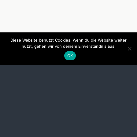
Diese Website benutzt Cookies. Wenn du die Website weiter
nutzt, gehen wir von deinem Einverständnis aus.
OK