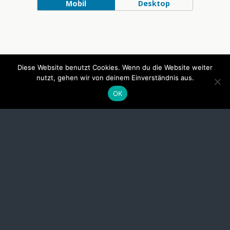
Mobil
Desktop
Diese Website benutzt Cookies. Wenn du die Website weiter
nutzt, gehen wir von deinem Einverständnis aus.
OK