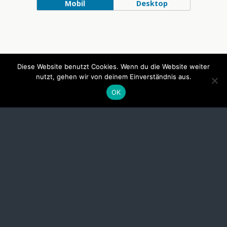
Mobil
Desktop
Diese Website benutzt Cookies. Wenn du die Website weiter
nutzt, gehen wir von deinem Einverständnis aus.
OK