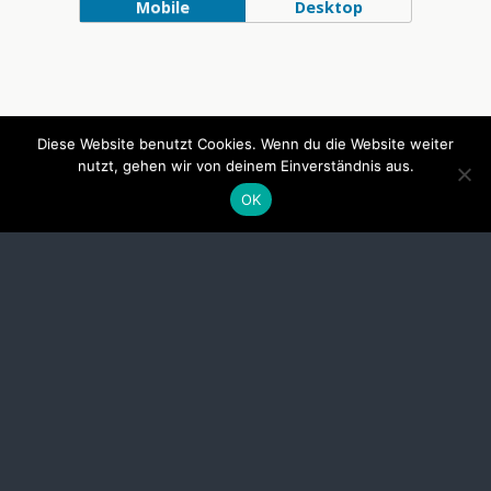
Mobile
Desktop
Diese Website benutzt Cookies. Wenn du die Website weiter
nutzt, gehen wir von deinem Einverständnis aus.
OK