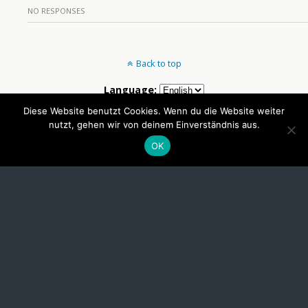
NO RESPONSES
Back to top
Language:
Diese Website benutzt Cookies. Wenn du die Website weiter
nutzt, gehen wir von deinem Einverständnis aus.
Mobile
Desktop
OK