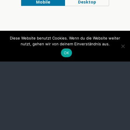
Mobile
Desktop
Diese Website benutzt Cookies. Wenn du die Website weiter
nutzt, gehen wir von deinem Einverständnis aus.
OK