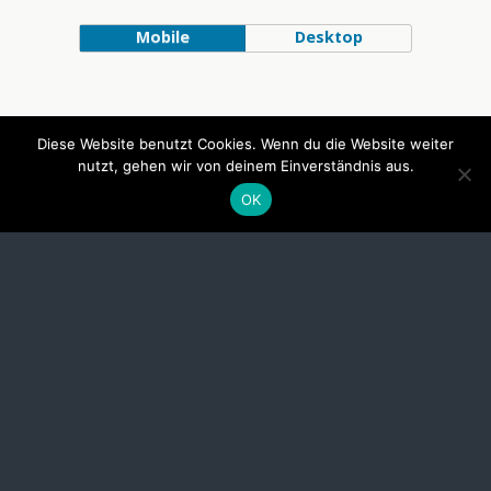
Mobile
Desktop
Diese Website benutzt Cookies. Wenn du die Website weiter
nutzt, gehen wir von deinem Einverständnis aus.
OK